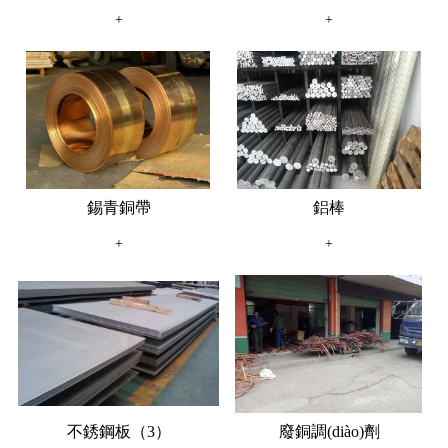
+
+
錫青銅帶
鋁棒
+
+
不銹鋼板（3）
廢銅調(diào)劑