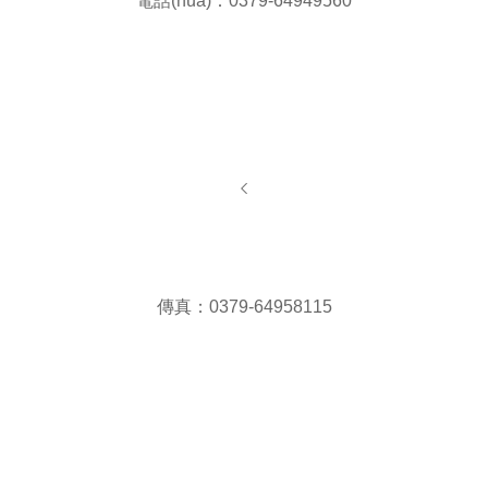
電話(huà)：0379-64949560
傳真：0379-64958115