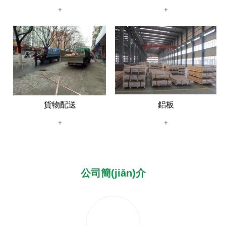
+
+
貨物配送
鋁板
+
+
公司簡(jiǎn)介