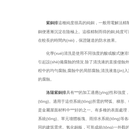
這種純度很高的純銅，一般用電解法精
紫銅排
銅便逐漸沉淀在陰極上。這樣精制而得的銅;純度可達(dá)
在較長的時間內(nèi)，保證隧道的防水效果。
化學(xué)清洗是使用不同強度的酸或酸式鹽溶垢，不論是
引起設(shè)備腐蝕的情況.除了清洗液的直接侵蝕外，
程中的均勻腐蝕;腐蝕中的局部腐蝕;清洗液進(jìn)
的腐蝕。
具有***的加工適應(yīng)性和強度，
洛陽紫銅排
(tǒng)。適用于這些系統(tǒng)所需的彎弧、梯
是金屬屋面材料中***好的之一。有多種的表面處理，滿足不
系統(tǒng)、單元墻體板塊、雨排水系統(tǒng)等各種
同的建筑需求。氧化銅板，可形成統(tǒng)一外