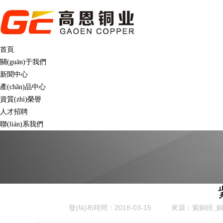
首頁
關(guān)于我們
新聞中心
產(chǎn)品中心
資質(zhì)榮譽
人才招聘
聯(lián)系我們
發(fā)布時間：2018-03-15
來源：
紫銅排_銅