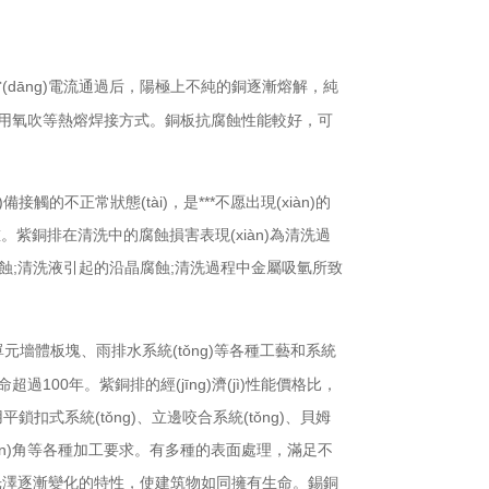
當(dāng)電流通過后，陽極上不純的銅逐漸熔解，純
用氧吹等熱熔焊接方式。銅板抗腐蝕性能較好，可
正常狀態(tài)，是***不愿出現(xiàn)的
。紫銅排在清洗中的腐蝕損害表現(xiàn)為清洗過
分腐蝕;清洗液引起的沿晶腐蝕;清洗過程中金屬吸氫所致
g)、單元墻體板塊、雨排水系統(tǒng)等各種工藝和系統
命超過100年。紫銅排的經(jīng)濟(jì)性能價格比，
扣式系統(tǒng)、立邊咬合系統(tǒng)、貝姆
huǎn)角等各種加工要求。有多種的表面處理，滿足不
澤逐漸變化的特性，使建筑物如同擁有生命。錫銅